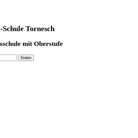
-Schule Tornesch
sschule mit Oberstufe