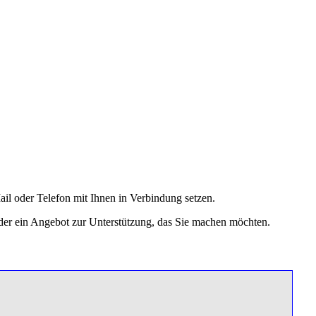
ail oder Telefon mit Ihnen in Verbindung setzen.
 oder ein Angebot zur Unterstützung, das Sie machen möchten.