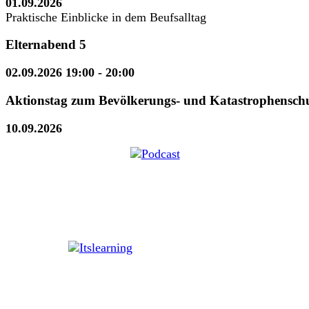
01.09.2026
Praktische Einblicke in dem Beufsalltag
Elternabend 5
02.09.2026 19:00
- 20:00
Aktionstag zum Bevölkerungs- und Katastrophensch
10.09.2026