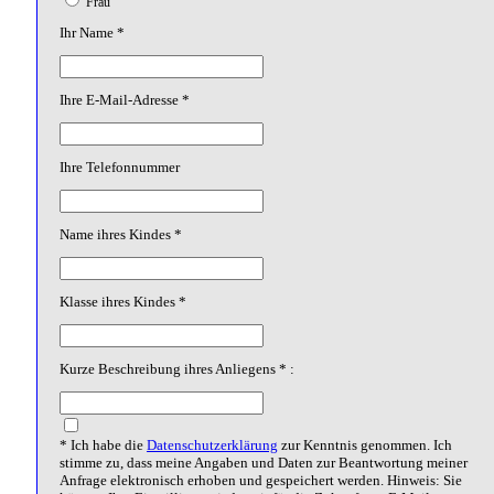
Frau
Ihr Name *
Ihre E-Mail-Adresse *
Ihre Telefonnummer
Name ihres Kindes *
Klasse ihres Kindes *
Kurze Beschreibung ihres Anliegens * :
* Ich habe die
Datenschutzerklärung
zur Kenntnis genommen. Ich
stimme zu, dass meine Angaben und Daten zur Beantwortung meiner
Anfrage elektronisch erhoben und gespeichert werden. Hinweis: Sie