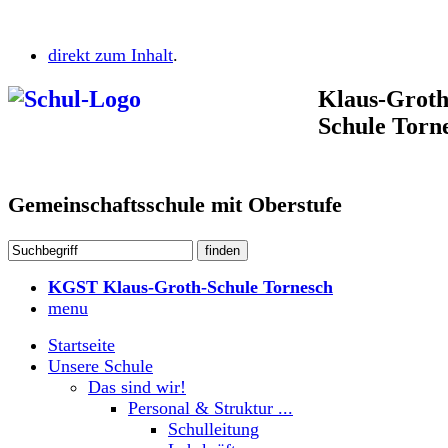
direkt zum Inhalt
.
Klaus-Groth
Schule Torn
Gemeinschaftsschule mit Oberstufe
KGST Klaus-Groth-Schule Tornesch
menu
Startseite
Unsere Schule
Das sind wir!
Personal & Struktur ...
Schulleitung