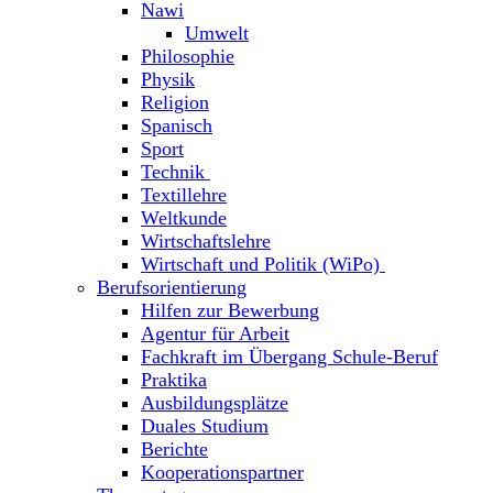
Nawi
Umwelt
Philosophie
Physik
Religion
Spanisch
Sport
Technik
Textillehre
Weltkunde
Wirtschaftslehre
Wirtschaft und Politik (WiPo)
Berufsorientierung
Hilfen zur Bewerbung
Agentur für Arbeit
Fachkraft im Übergang Schule-Beruf
Praktika
Ausbildungsplätze
Duales Studium
Berichte
Kooperationspartner