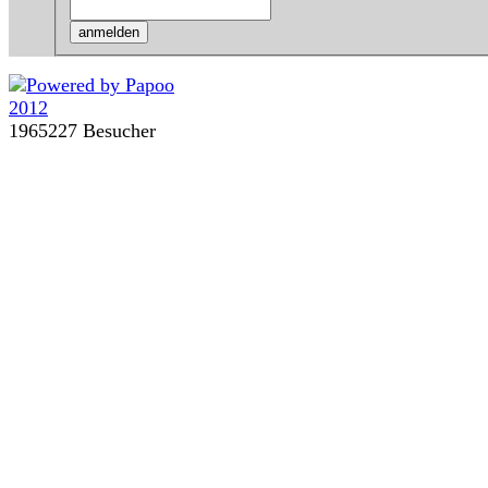
1965227 Besucher