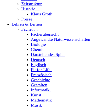
Zeitstruktur
Historie ...
Klaus Groth
Presse
Lehren & Lernen
Fächer ...
Fächerübersicht
Angewandte Naturwissenschaften
Biologie
Chemie
Darstellendes Spiel
Deutsch
Englisch
Fit for Life
Französisch
Geschichte
Gestalten
Informatik
Kunst
Mathematik
Musik