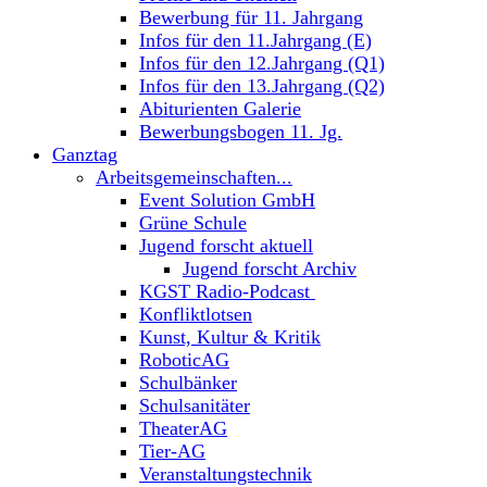
Bewerbung für 11. Jahrgang
Infos für den 11.Jahrgang (E)
Infos für den 12.Jahrgang (Q1)
Infos für den 13.Jahrgang (Q2)
Abiturienten Galerie
Bewerbungsbogen 11. Jg.
Ganztag
Arbeitsgemeinschaften...
Event Solution GmbH
Grüne Schule
Jugend forscht aktuell
Jugend forscht Archiv
KGST Radio-Podcast
Konfliktlotsen
Kunst, Kultur & Kritik
RoboticAG
Schulbänker
Schulsanitäter
TheaterAG
Tier-AG
Veranstaltungstechnik