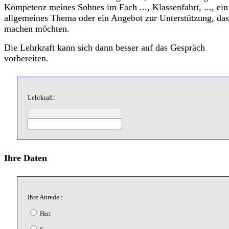
Kompetenz meines Sohnes im Fach ..., Klassenfahrt, ..., ein
allgemeines Thema oder ein Angebot zur Unterstützung, das
machen möchten.
Die Lehrkraft kann sich dann besser auf das Gespräch
vorbereiten.
Lehrkraft:
Ihre Daten
Ihre Anrede :
Herr