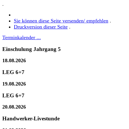
.
Sie können diese Seite versenden/ empfehlen
.
Druckversion dieser Seite
.
Terminkalender ...
Einschulung Jahrgang 5
18.08.2026
LEG 6+7
19.08.2026
LEG 6+7
20.08.2026
Handwerker-Livestunde