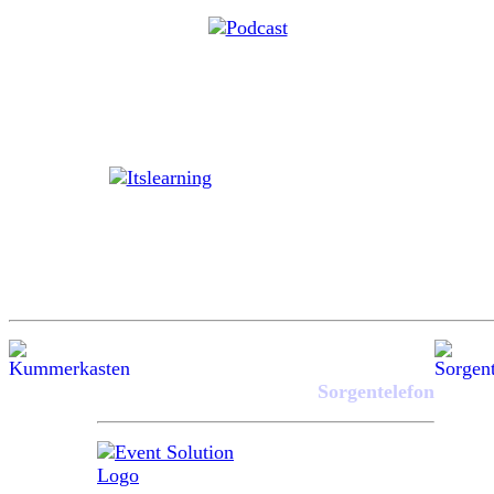
Sorgentelefon