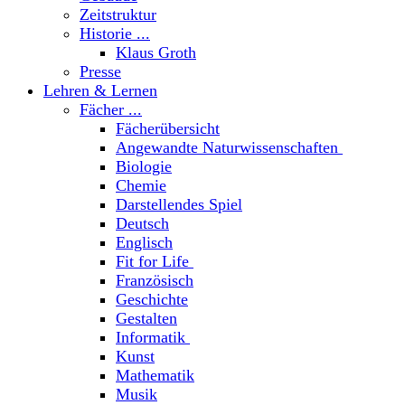
Zeitstruktur
Historie ...
Klaus Groth
Presse
Lehren & Lernen
Fächer ...
Fächerübersicht
Angewandte Naturwissenschaften
Biologie
Chemie
Darstellendes Spiel
Deutsch
Englisch
Fit for Life
Französisch
Geschichte
Gestalten
Informatik
Kunst
Mathematik
Musik