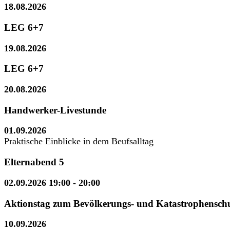
18.08.2026
LEG 6+7
19.08.2026
LEG 6+7
20.08.2026
Handwerker-Livestunde
01.09.2026
Praktische Einblicke in dem Beufsalltag
Elternabend 5
02.09.2026 19:00
- 20:00
Aktionstag zum Bevölkerungs- und Katastrophensch
10.09.2026