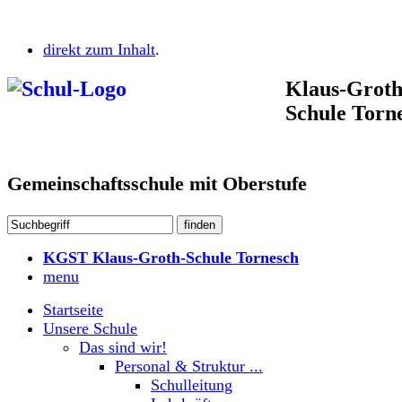
direkt zum Inhalt
.
Klaus-Groth
Schule Torn
Gemeinschaftsschule mit Oberstufe
KGST Klaus-Groth-Schule Tornesch
menu
Startseite
Unsere Schule
Das sind wir!
Personal & Struktur ...
Schulleitung