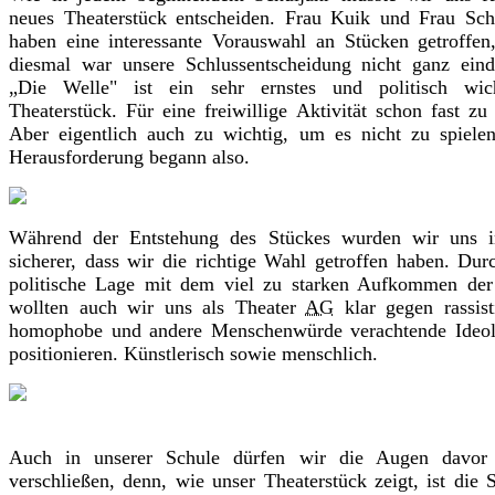
neues Theaterstück entscheiden. Frau Kuik und Frau Sch
haben eine interessante Vorauswahl an Stücken getroffen
diesmal war unsere Schlussentscheidung nicht ganz eind
„Die Welle" ist ein sehr ernstes und politisch wich
Theaterstück. Für eine freiwillige Aktivität schon fast zu 
Aber eigentlich auch zu wichtig, um es nicht zu spiele
Herausforderung begann also.
Während der Entstehung des Stückes wurden wir uns 
sicherer, dass wir die richtige Wahl getroffen haben. Dur
politische Lage mit dem viel zu starken Aufkommen de
wollten auch wir uns als Theater
AG
klar gegen rassist
homophobe und andere Menschenwürde verachtende Ideol
positionieren. Künstlerisch sowie menschlich.
Auch in unserer Schule dürfen wir die Augen davor 
verschließen, denn, wie unser Theaterstück zeigt, ist die 