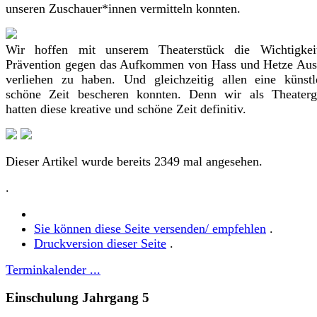
unseren Zuschauer*innen vermitteln konnten.
Wir hoffen mit unserem Theaterstück die Wichtigkei
Prävention gegen das Aufkommen von Hass und Hetze Aus
verliehen zu haben. Und gleichzeitig allen eine künstl
schöne Zeit bescheren konnten. Denn wir als Theaterg
hatten diese kreative und schöne Zeit definitiv.
Dieser Artikel wurde bereits 2349 mal angesehen.
.
Sie können diese Seite versenden/ empfehlen
.
Druckversion dieser Seite
.
Terminkalender ...
Einschulung Jahrgang 5