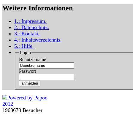
Weitere Informationen
1.:
Impressum
.
2.:
Datenschutz
.
3.:
Kontakt
.
4.:
Inhaltsverzeichnis
.
5.:
Hilfe
.
Login
Benutzername
Passwort
1963678 Besucher