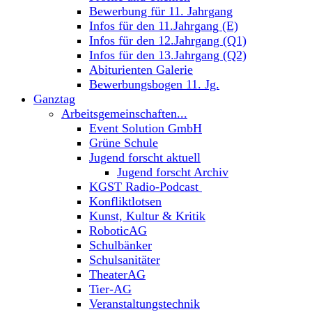
Bewerbung für 11. Jahrgang
Infos für den 11.Jahrgang (E)
Infos für den 12.Jahrgang (Q1)
Infos für den 13.Jahrgang (Q2)
Abiturienten Galerie
Bewerbungsbogen 11. Jg.
Ganztag
Arbeitsgemeinschaften...
Event Solution GmbH
Grüne Schule
Jugend forscht aktuell
Jugend forscht Archiv
KGST Radio-Podcast
Konfliktlotsen
Kunst, Kultur & Kritik
RoboticAG
Schulbänker
Schulsanitäter
TheaterAG
Tier-AG
Veranstaltungstechnik