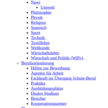
Nawi
Umwelt
Philosophie
Physik
Religion
Spanisch
Sport
Technik
Textillehre
Weltkunde
Wirtschaftslehre
Wirtschaft und Politik (WiPo)
Berufsorientierung
Hilfen zur Bewerbung
Agentur für Arbeit
Fachkraft im Übergang Schule-Beruf
Praktika
Ausbildungsplätze
Duales Studium
Berichte
Kooperationspartner