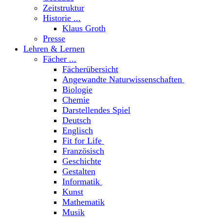
Zeitstruktur
Historie ...
Klaus Groth
Presse
Lehren & Lernen
Fächer ...
Fächerübersicht
Angewandte Naturwissenschaften
Biologie
Chemie
Darstellendes Spiel
Deutsch
Englisch
Fit for Life
Französisch
Geschichte
Gestalten
Informatik
Kunst
Mathematik
Musik