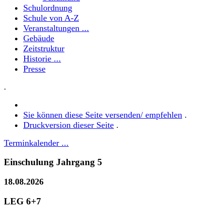
Schulordnung
Schule von A-Z
Veranstaltungen ...
Gebäude
Zeitstruktur
Historie ...
Presse
.
Sie können diese Seite versenden/ empfehlen
.
Druckversion dieser Seite
.
Terminkalender ...
Einschulung Jahrgang 5
18.08.2026
LEG 6+7