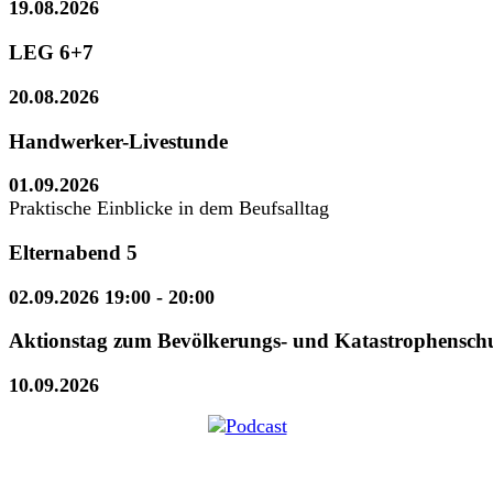
19.08.2026
LEG 6+7
20.08.2026
Handwerker-Livestunde
01.09.2026
Praktische Einblicke in dem Beufsalltag
Elternabend 5
02.09.2026 19:00
- 20:00
Aktionstag zum Bevölkerungs- und Katastrophensch
10.09.2026