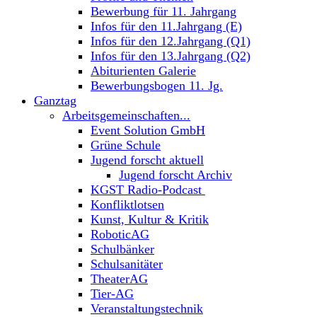
Bewerbung für 11. Jahrgang
Infos für den 11.Jahrgang (E)
Infos für den 12.Jahrgang (Q1)
Infos für den 13.Jahrgang (Q2)
Abiturienten Galerie
Bewerbungsbogen 11. Jg.
Ganztag
Arbeitsgemeinschaften...
Event Solution GmbH
Grüne Schule
Jugend forscht aktuell
Jugend forscht Archiv
KGST Radio-Podcast
Konfliktlotsen
Kunst, Kultur & Kritik
RoboticAG
Schulbänker
Schulsanitäter
TheaterAG
Tier-AG
Veranstaltungstechnik