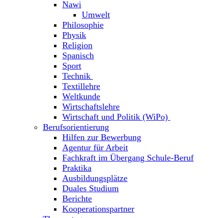
Nawi
Umwelt
Philosophie
Physik
Religion
Spanisch
Sport
Technik
Textillehre
Weltkunde
Wirtschaftslehre
Wirtschaft und Politik (WiPo)
Berufsorientierung
Hilfen zur Bewerbung
Agentur für Arbeit
Fachkraft im Übergang Schule-Beruf
Praktika
Ausbildungsplätze
Duales Studium
Berichte
Kooperationspartner