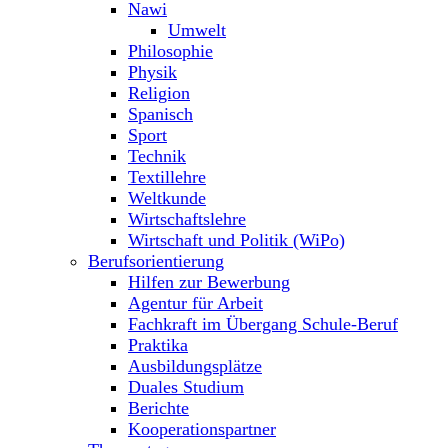
Nawi
Umwelt
Philosophie
Physik
Religion
Spanisch
Sport
Technik
Textillehre
Weltkunde
Wirtschaftslehre
Wirtschaft und Politik (WiPo)
Berufsorientierung
Hilfen zur Bewerbung
Agentur für Arbeit
Fachkraft im Übergang Schule-Beruf
Praktika
Ausbildungsplätze
Duales Studium
Berichte
Kooperationspartner