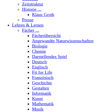
Zeitstruktur
Historie ...
Klaus Groth
Presse
Lehren & Lernen
Fächer ...
Fächerübersicht
Angewandte Naturwissenschaften
Biologie
Chemie
Darstellendes Spiel
Deutsch
Englisch
Fit for Life
Französisch
Geschichte
Gestalten
Informatik
Kunst
Mathematik
Musik