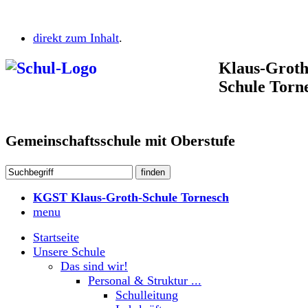
direkt zum Inhalt
.
Klaus-Groth
Schule Torn
Gemeinschaftsschule mit Oberstufe
KGST Klaus-Groth-Schule Tornesch
menu
Startseite
Unsere Schule
Das sind wir!
Personal & Struktur ...
Schulleitung