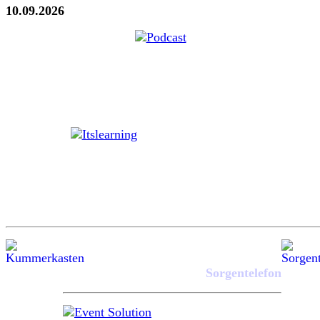
10.09.2026
Sorgentelefon