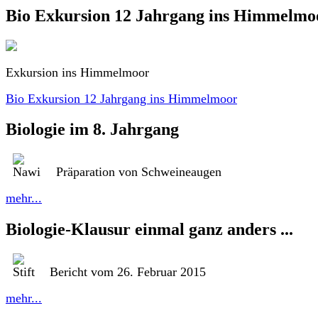
Bio Exkursion 12 Jahrgang ins Himmelmo
Exkursion ins Himmelmoor
Bio Exkursion 12 Jahrgang ins Himmelmoor
Biologie im 8. Jahrgang
Präparation von Schweineaugen
mehr...
Biologie-Klausur einmal ganz anders ...
Bericht vom 26. Februar 2015
mehr...