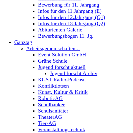
Bewerbung für 11. Jahrgang
Infos für den 11.Jahrgang (E)
Infos für den 12.Jahrgang (Q1)
Infos für den 13.Jahrgang (Q2)
Abiturienten Galerie
Bewerbungsbogen 11. Jg.
Ganztag
Arbeitsgemeinschaften...
Event Solution GmbH
Grüne Schule
Jugend forscht aktuell
Jugend forscht Archiv
KGST Radio-Podcast
Konfliktlotsen
Kunst, Kultur & Kritik
RoboticAG
Schulbänker
Schulsanitäter
TheaterAG
Tier-AG
Veranstaltungstechnik