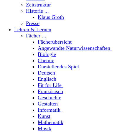
Zeitstruktur
Historie ...
Klaus Groth
Presse
Lehren & Lernen
Fächer ...
Fächerübersicht
Angewandte Naturwissenschaften
Biologie
Chemie
Darstellendes Spiel
Deutsch
Englisch
Fit for Life
Französisch
Geschichte
Gestalten
Informatik
Kunst
Mathematik
Musik