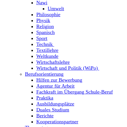
Nawi
Umwelt
Philosophie
Physik
Religion
Spanisch
Sport
Technik
Textillehre
Weltkunde
Wirtschaftslehre
Wirtschaft und Politik (WiPo)
Berufsorientierung
Hilfen zur Bewerbung
Agentur für Arbeit
Fachkraft im Übergang Schule-Beruf
Praktika
Ausbildungsplätze
Duales Studium
Berichte
Kooperationspartner