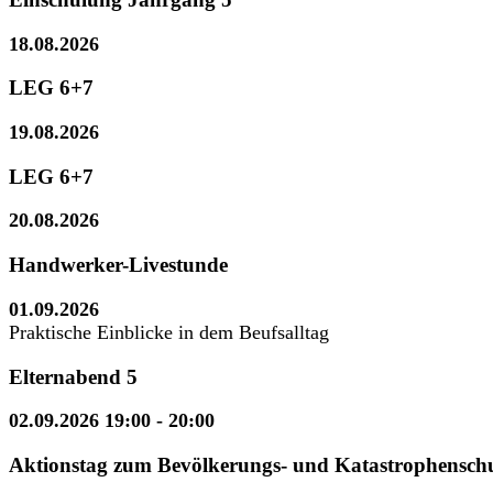
18.08.2026
LEG 6+7
19.08.2026
LEG 6+7
20.08.2026
Handwerker-Livestunde
01.09.2026
Praktische Einblicke in dem Beufsalltag
Elternabend 5
02.09.2026 19:00
- 20:00
Aktionstag zum Bevölkerungs- und Katastrophensch