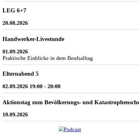
LEG 6+7
20.08.2026
Handwerker-Livestunde
01.09.2026
Praktische Einblicke in dem Beufsalltag
Elternabend 5
02.09.2026 19:00
- 20:00
Aktionstag zum Bevölkerungs- und Katastrophensch
10.09.2026