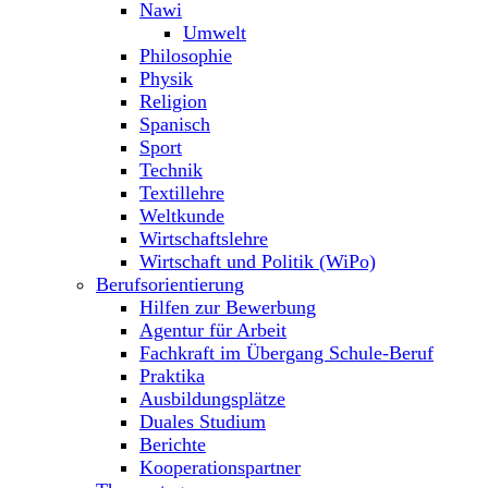
Nawi
Umwelt
Philosophie
Physik
Religion
Spanisch
Sport
Technik
Textillehre
Weltkunde
Wirtschaftslehre
Wirtschaft und Politik (WiPo)
Berufsorientierung
Hilfen zur Bewerbung
Agentur für Arbeit
Fachkraft im Übergang Schule-Beruf
Praktika
Ausbildungsplätze
Duales Studium
Berichte
Kooperationspartner