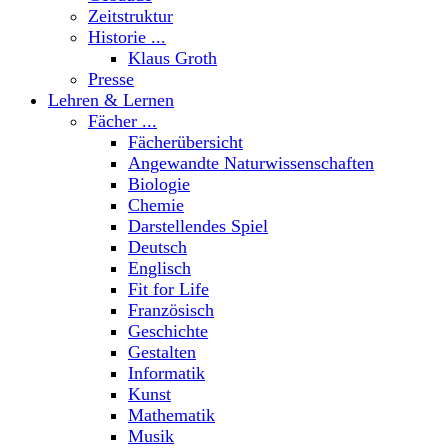
Zeitstruktur
Historie ...
Klaus Groth
Presse
Lehren & Lernen
Fächer ...
Fächerübersicht
Angewandte Naturwissenschaften
Biologie
Chemie
Darstellendes Spiel
Deutsch
Englisch
Fit for Life
Französisch
Geschichte
Gestalten
Informatik
Kunst
Mathematik
Musik