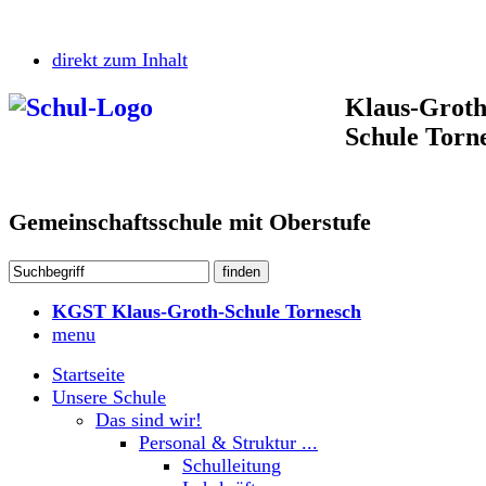
direkt zum Inhalt
Klaus-Groth
Schule Torn
Gemeinschaftsschule mit Oberstufe
KGST Klaus-Groth-Schule Tornesch
menu
Startseite
Unsere Schule
Das sind wir!
Personal & Struktur ...
Schulleitung