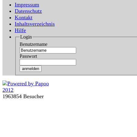
Impressum
Datenschutz
Kontakt
Inhaltsverzeichnis
Hilfe
Login
Benutzername
Passwort
1963854 Besucher