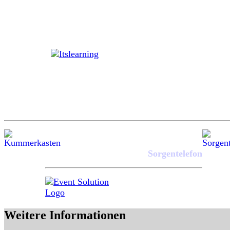
Sorgentelefon
Weitere Informationen