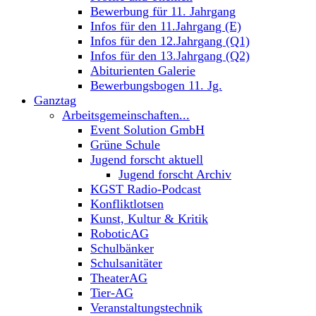
Bewerbung für 11. Jahrgang
Infos für den 11.Jahrgang (E)
Infos für den 12.Jahrgang (Q1)
Infos für den 13.Jahrgang (Q2)
Abiturienten Galerie
Bewerbungsbogen 11. Jg.
Ganztag
Arbeitsgemeinschaften...
Event Solution GmbH
Grüne Schule
Jugend forscht aktuell
Jugend forscht Archiv
KGST Radio-Podcast
Konfliktlotsen
Kunst, Kultur & Kritik
RoboticAG
Schulbänker
Schulsanitäter
TheaterAG
Tier-AG
Veranstaltungstechnik