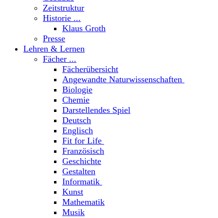
Zeitstruktur
Historie ...
Klaus Groth
Presse
Lehren & Lernen
Fächer ...
Fächerübersicht
Angewandte Naturwissenschaften
Biologie
Chemie
Darstellendes Spiel
Deutsch
Englisch
Fit for Life
Französisch
Geschichte
Gestalten
Informatik
Kunst
Mathematik
Musik