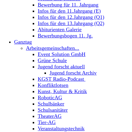
Bewerbung für 11. Jahrgang
Infos für den 11.Jahrgang (E)
Infos für den 12.Jahrgang (Q1)
Infos für den 13.Jahrgang (Q2)
Abiturienten Galerie
Bewerbungsbogen 11. Jg.
Ganztag
Arbeitsgemeinschaften...
Event Solution GmbH
Grüne Schule
Jugend forscht aktuell
Jugend forscht Archiv
KGST Radio-Podcast
Konfliktlotsen
Kunst, Kultur & Kritik
RoboticAG
Schulbänker
Schulsanitäter
TheaterAG
Tier-AG
Veranstaltungstechnik