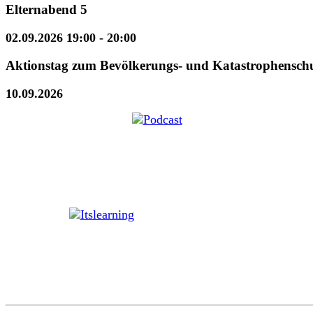
Elternabend 5
02.09.2026 19:00
- 20:00
Aktionstag zum Bevölkerungs- und Katastrophensch
10.09.2026