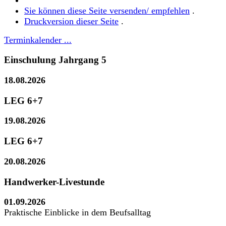
Sie können diese Seite versenden/ empfehlen
.
Druckversion dieser Seite
.
Terminkalender ...
Einschulung Jahrgang 5
18.08.2026
LEG 6+7
19.08.2026
LEG 6+7
20.08.2026
Handwerker-Livestunde
01.09.2026
Praktische Einblicke in dem Beufsalltag