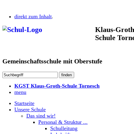
direkt zum Inhalt
.
Klaus-Groth
Schule Torn
Gemeinschaftsschule mit Oberstufe
KGST Klaus-Groth-Schule Tornesch
menu
Startseite
Unsere Schule
Das sind wir!
Personal & Struktur ...
Schulleitung