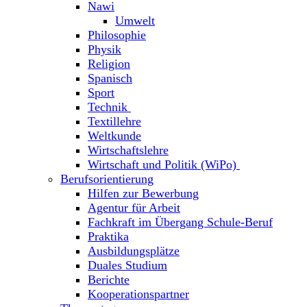
Nawi
Umwelt
Philosophie
Physik
Religion
Spanisch
Sport
Technik
Textillehre
Weltkunde
Wirtschaftslehre
Wirtschaft und Politik (WiPo)
Berufsorientierung
Hilfen zur Bewerbung
Agentur für Arbeit
Fachkraft im Übergang Schule-Beruf
Praktika
Ausbildungsplätze
Duales Studium
Berichte
Kooperationspartner