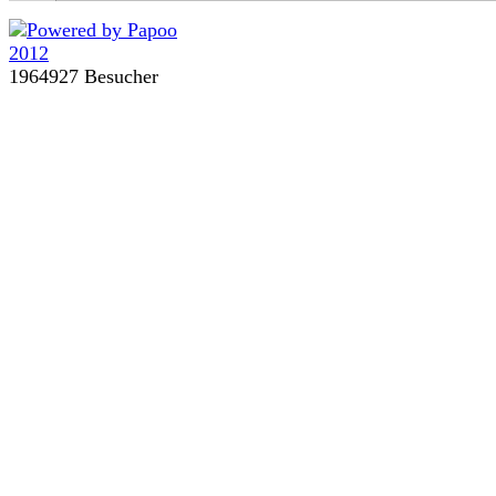
1964927 Besucher