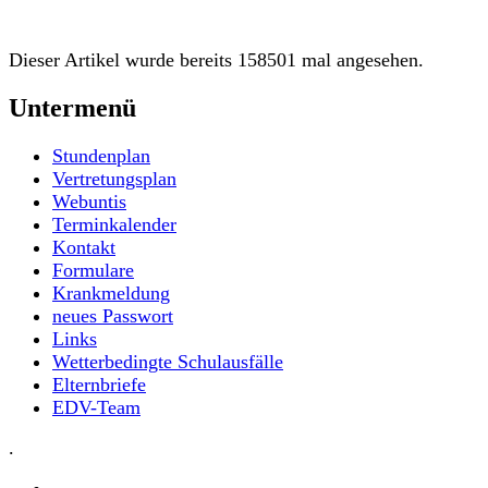
Dieser Artikel wurde bereits 158501 mal angesehen.
Untermenü
Stundenplan
Vertretungsplan
Webuntis
Terminkalender
Kontakt
Formulare
Krankmeldung
neues Passwort
Links
Wetterbedingte Schulausfälle
Elternbriefe
EDV-Team
.