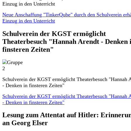
Einzug in den Unterricht
Neue Anschaffung "TinkerQube" durch den Schulverein erhä
Einzug in den Unterricht
Schulverein der KGST ermöglicht
Theaterbesuch "Hannah Arendt - Denken 
finsteren Zeiten"
Schulverein der KGST ermöglicht Theaterbesuch "Hannah 
- Denken in finsteren Zeiten"
Schulverein der KGST ermöglicht Theaterbesuch "Hannah 
- Denken in finsteren Zeiten"
Lesung zum Attentat auf Hitler: Erinneru
an Georg Elser