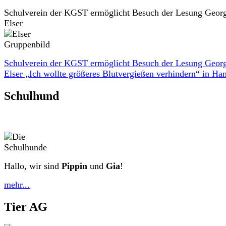
Schulverein der KGST ermöglicht Besuch der Lesung Geor
Elser
Schulverein der KGST ermöglicht Besuch der Lesung Geor
Elser „Ich wollte größeres Blutvergießen verhindern“ in H
Schulhund
Hallo, wir sind
Pippin
und
Gia
!
mehr...
Tier AG