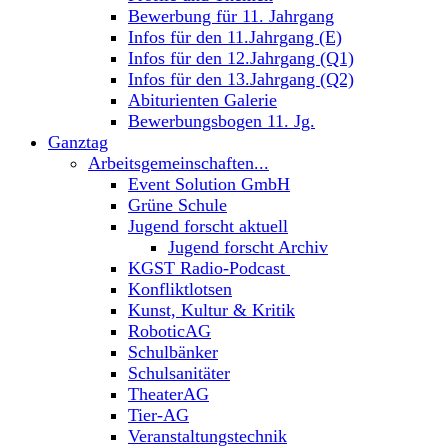
Bewerbung für 11. Jahrgang
Infos für den 11.Jahrgang (E)
Infos für den 12.Jahrgang (Q1)
Infos für den 13.Jahrgang (Q2)
Abiturienten Galerie
Bewerbungsbogen 11. Jg.
Ganztag
Arbeitsgemeinschaften...
Event Solution GmbH
Grüne Schule
Jugend forscht aktuell
Jugend forscht Archiv
KGST Radio-Podcast
Konfliktlotsen
Kunst, Kultur & Kritik
RoboticAG
Schulbänker
Schulsanitäter
TheaterAG
Tier-AG
Veranstaltungstechnik