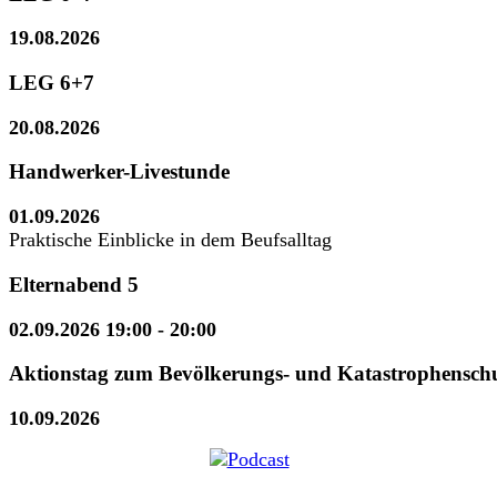
19.08.2026
LEG 6+7
20.08.2026
Handwerker-Livestunde
01.09.2026
Praktische Einblicke in dem Beufsalltag
Elternabend 5
02.09.2026 19:00
- 20:00
Aktionstag zum Bevölkerungs- und Katastrophensch
10.09.2026