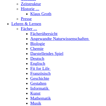
Zeitstruktur
Historie ...
Klaus Groth
Presse
Lehren & Lernen
Fächer ...
Fächerübersicht
Angewandte Naturwissenschaften
Biologie
Chemie
Darstellendes Spiel
Deutsch
Englisch
Fit for Life
Französisch
Geschichte
Gestalten
Informatik
Kunst
Mathematik
Musik