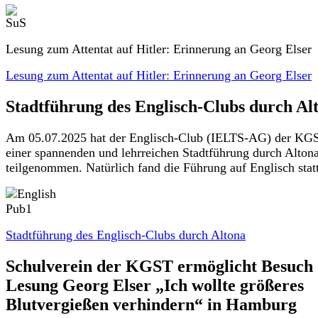
Lesung zum Attentat auf Hitler: Erinnerung an Georg Elser
Lesung zum Attentat auf Hitler: Erinnerung an Georg Elser
Stadtführung des Englisch-Clubs durch Al
Am 05.07.2025 hat der Englisch-Club (IELTS-AG) der KG
einer spannenden und lehrreichen Stadtführung durch Alton
teilgenommen. Natürlich fand die Führung auf Englisch statt
Stadtführung des Englisch-Clubs durch Altona
Schulverein der KGST ermöglicht Besuch
Lesung Georg Elser „Ich wollte größeres
Blutvergießen verhindern“ in Hamburg