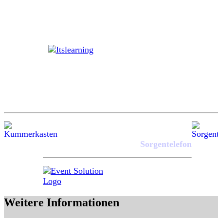
Sorgentelefon
Weitere Informationen