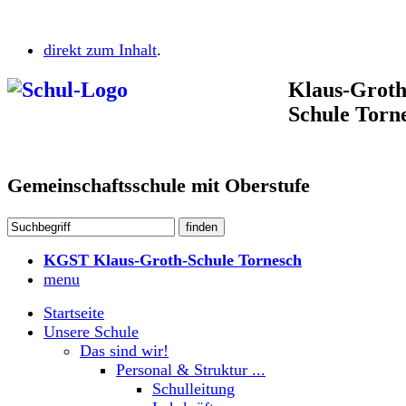
direkt zum Inhalt
.
Klaus-Groth
Schule Torn
Gemeinschaftsschule mit Oberstufe
KGST Klaus-Groth-Schule Tornesch
menu
Startseite
Unsere Schule
Das sind wir!
Personal & Struktur ...
Schulleitung