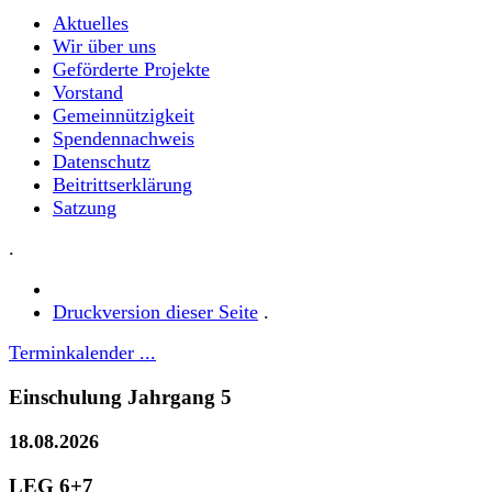
Aktuelles
Wir über uns
Geförderte Projekte
Vorstand
Gemeinnützigkeit
Spendennachweis
Datenschutz
Beitrittserklärung
Satzung
.
Druckversion dieser Seite
.
Terminkalender ...
Einschulung Jahrgang 5
18.08.2026
LEG 6+7