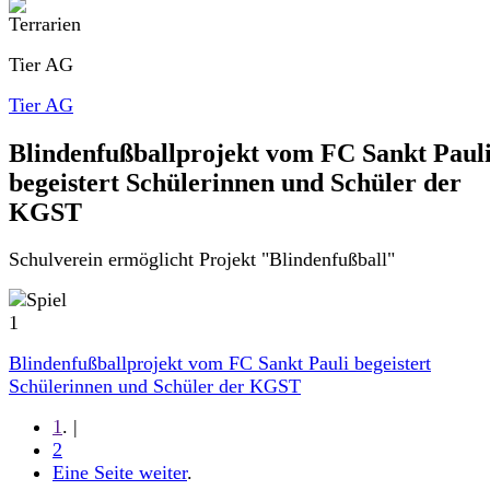
Tier AG
Tier AG
Blindenfußballprojekt vom FC Sankt Paul
begeistert Schülerinnen und Schüler der
KGST
Schulverein ermöglicht Projekt "Blindenfußball"
Blindenfußballprojekt vom FC Sankt Pauli begeistert
Schülerinnen und Schüler der KGST
1
. |
2
Eine Seite weiter
.