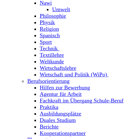
Nawi
Umwelt
Philosophie
Physik
Religion
Spanisch
Sport
Technik
Textillehre
Weltkunde
Wirtschaftslehre
Wirtschaft und Politik (WiPo)
Berufsorientierung
Hilfen zur Bewerbung
Agentur für Arbeit
Fachkraft im Übergang Schule-Beruf
Praktika
Ausbildungsplätze
Duales Studium
Berichte
Kooperationspartner