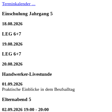
Terminkalender ...
Einschulung Jahrgang 5
18.08.2026
LEG 6+7
19.08.2026
LEG 6+7
20.08.2026
Handwerker-Livestunde
01.09.2026
Praktische Einblicke in dem Beufsalltag
Elternabend 5
02.09.2026 19:00
- 20:00