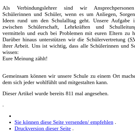
Als Verbindungslehrer sind wir Ansprechpersone
Schülerinnen und Schüler, wenn es um Anliegen, Sorgen
Ideen rund um den Schulalltag geht. Unsere Aufgabe is
zwischen Schülerschaft, Lehrkräften und Schulleitu
vermitteln und euch bei Problemen mit euren Eltern zu h
Darüber hinaus unterstützen wir die Schülervertretung
(S
ihrer Arbeit. Uns ist wichtig, dass alle Schülerinnen und S
wissen:
Eure Meinung zählt!
Gemeinsam können wir unsere Schule zu einem Ort mache
dem sich jeder wohlfühlt und mitgestalten kann.
Dieser Artikel wurde bereits 811 mal angesehen.
.
Sie können diese Seite versenden/ empfehlen
.
Druckversion dieser Seite
.