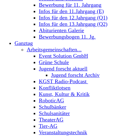
Bewerbung für 11. Jahrgang
Infos für den 11.Jahrgang (E)
Infos für den 12.Jahrgang (Q1)
Infos für den 13.Jahrgang (Q2)
Abiturienten Galerie
Bewerbungsbogen 11. Jg.
Ganztag
Arbeitsgemeinschaften...
Event Solution GmbH
Grüne Schule
Jugend forscht aktuell
Jugend forscht Archiv
KGST Radio-Podcast
Konfliktlotsen
Kunst, Kultur & Kritik
RoboticAG
Schulbänker
Schulsanitäter
TheaterAG
Tier-AG
Veranstaltungstechnik