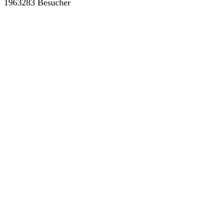
1963283 Besucher