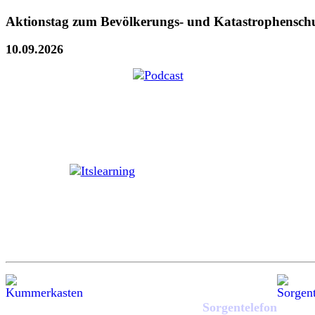
Aktionstag zum Bevölkerungs- und Katastrophensch
10.09.2026
Sorgentelefon