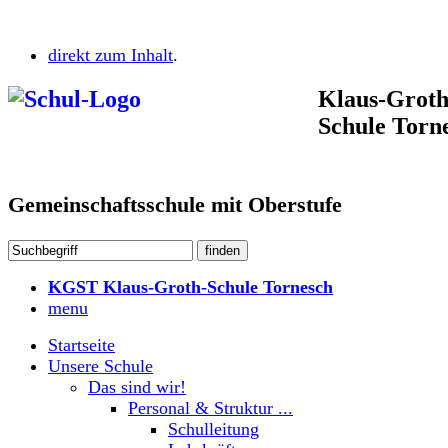
direkt zum Inhalt
.
Klaus-Groth
Schule Torn
Gemeinschaftsschule mit Oberstufe
KGST Klaus-Groth-Schule Tornesch
menu
Startseite
Unsere Schule
Das sind wir!
Personal & Struktur ...
Schulleitung