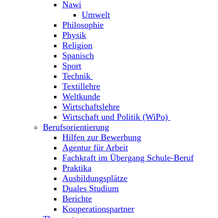
Nawi
Umwelt
Philosophie
Physik
Religion
Spanisch
Sport
Technik
Textillehre
Weltkunde
Wirtschaftslehre
Wirtschaft und Politik (WiPo)
Berufsorientierung
Hilfen zur Bewerbung
Agentur für Arbeit
Fachkraft im Übergang Schule-Beruf
Praktika
Ausbildungsplätze
Duales Studium
Berichte
Kooperationspartner