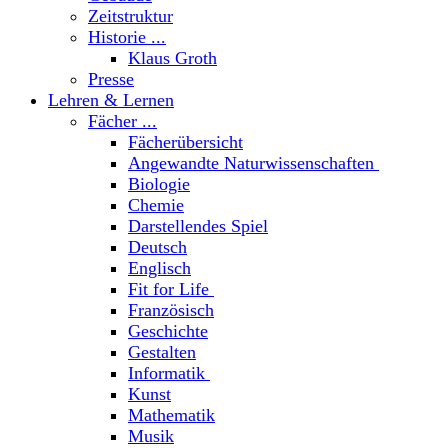
Zeitstruktur
Historie ...
Klaus Groth
Presse
Lehren & Lernen
Fächer ...
Fächerübersicht
Angewandte Naturwissenschaften
Biologie
Chemie
Darstellendes Spiel
Deutsch
Englisch
Fit for Life
Französisch
Geschichte
Gestalten
Informatik
Kunst
Mathematik
Musik