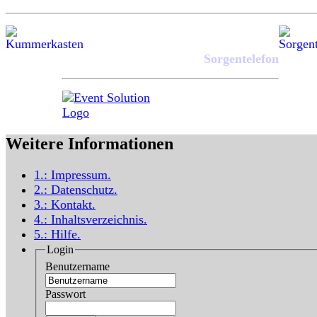
Sorgentelefon
Weitere Informationen
1.:
Impressum
.
2.:
Datenschutz
.
3.:
Kontakt
.
4.:
Inhaltsverzeichnis
.
5.:
Hilfe
.
Login
Benutzername
Passwort