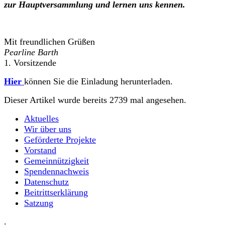
zur Hauptversammlung und lernen uns kennen.
Mit freundlichen Grüßen
Pearline Barth
1. Vorsitzende
Hier
können Sie die Einladung herunterladen.
Dieser Artikel wurde bereits 2739 mal angesehen.
Aktuelles
Wir über uns
Geförderte Projekte
Vorstand
Gemeinnützigkeit
Spendennachweis
Datenschutz
Beitrittserklärung
Satzung
.