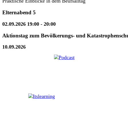
Praktische Einblicke in dem Beufsalltag
Elternabend 5
02.09.2026 19:00
- 20:00
Aktionstag zum Bevölkerungs- und Katastrophensch
10.09.2026