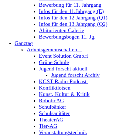
Bewerbung für 11. Jahrgang
Infos für den 11.Jahrgang (E)
Infos für den 12.Jahrgang (Q1)
Infos für den 13.Jahrgang (Q2)
Abiturienten Galerie
Bewerbungsbogen 11. Jg.
Ganztag
Arbeitsgemeinschaften...
Event Solution GmbH
Grüne Schule
Jugend forscht aktuell
Jugend forscht Archiv
KGST Radio-Podcast
Konfliktlotsen
Kunst, Kultur & Kritik
RoboticAG
Schulbänker
Schulsanitäter
TheaterAG
Tier-AG
Veranstaltungstechnik