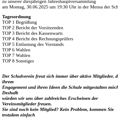
zu unserer diesjährigen Jahreshauptversammlung
am Montag, 30.06.2025 um 19:30 Uhr in der Mensa der Sch
Tagesordnung
TOP 1 Begrüßung
TOP 2 Bericht der Vorsitzenden
TOP 3 Bericht des Kassenwarts
TOP 4 Bericht des Rechnungsprüfers
TOP 5 Entlastung des Vorstands
TOP 6 Wahlen
TOP 7 Wahlen
TOP 8 Sonstiges
Der Schulverein freut sich immer über aktive Mitglieder, d
ihrem
Engagement und ihren Ideen die Schule mitgestalten möch
Deshalb
würden wir uns über zahlreiches Erscheinen der
Vereinsmitglieder freuen.
Sie sind noch kein Mitglied? Kein
Problem,
kommen Sie
trotzdem einfach