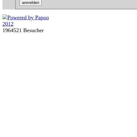
1964521 Besucher