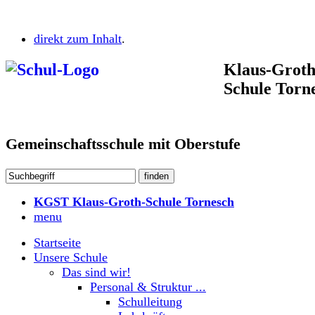
direkt zum Inhalt
.
Klaus-Groth
Schule Torn
Gemeinschaftsschule mit Oberstufe
KGST Klaus-Groth-Schule Tornesch
menu
Startseite
Unsere Schule
Das sind wir!
Personal & Struktur ...
Schulleitung