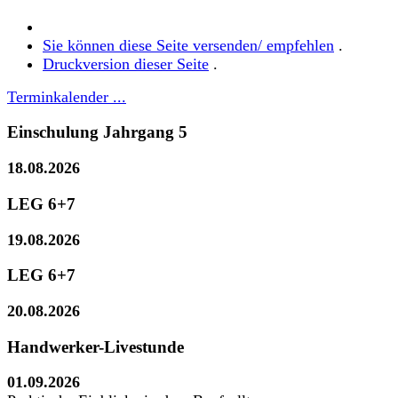
Sie können diese Seite versenden/ empfehlen
.
Druckversion dieser Seite
.
Terminkalender ...
Einschulung Jahrgang 5
18.08.2026
LEG 6+7
19.08.2026
LEG 6+7
20.08.2026
Handwerker-Livestunde
01.09.2026