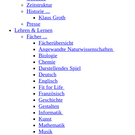
Zeitstruktur
Historie ...
Klaus Groth
Presse
Lehren & Lernen
Fächer ...
Fächerübersicht
Angewandte Naturwissenschaften
Biologie
Chemie
Darstellendes Spiel
Deutsch
Englisch
Fit for Life
Französisch
Geschichte
Gestalten
Informatik
Kunst
Mathematik
Musik