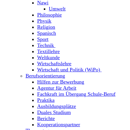
Nawi
Umwelt
Philosophie
Physik
Religion
Spanisch
Sport
Technik
Textillehre
Weltkunde
Wirtschaftslehre
Wirtschaft und Politik (WiPo)
Berufsorientierung
Hilfen zur Bewerbung
Agentur für Arbeit
Fachkraft im Übergang Schule-Beruf
Praktika
Ausbildungsplätze
Duales Studium
Berichte
Kooperationspartner