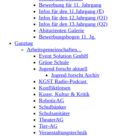
Bewerbung für 11. Jahrgang
Infos für den 11.Jahrgang (E)
Infos für den 12.Jahrgang (Q1)
Infos für den 13.Jahrgang (Q2)
Abiturienten Galerie
Bewerbungsbogen 11. Jg.
Ganztag
Arbeitsgemeinschaften...
Event Solution GmbH
Grüne Schule
Jugend forscht aktuell
Jugend forscht Archiv
KGST Radio-Podcast
Konfliktlotsen
Kunst, Kultur & Kritik
RoboticAG
Schulbänker
Schulsanitäter
TheaterAG
Tier-AG
Veranstaltungstechnik