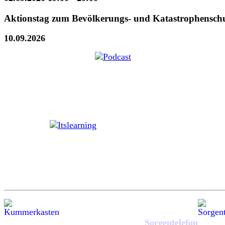
Aktionstag zum Bevölkerungs- und Katastrophensch
10.09.2026
Sorgentelefon