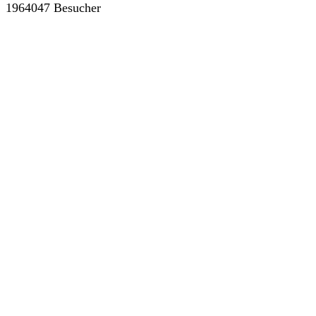
1964047 Besucher