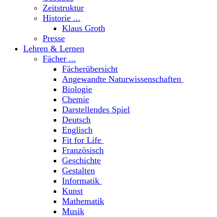
Zeitstruktur
Historie ...
Klaus Groth
Presse
Lehren & Lernen
Fächer ...
Fächerübersicht
Angewandte Naturwissenschaften
Biologie
Chemie
Darstellendes Spiel
Deutsch
Englisch
Fit for Life
Französisch
Geschichte
Gestalten
Informatik
Kunst
Mathematik
Musik