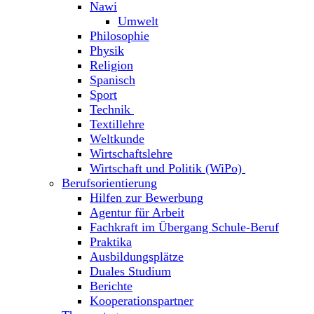
Nawi
Umwelt
Philosophie
Physik
Religion
Spanisch
Sport
Technik
Textillehre
Weltkunde
Wirtschaftslehre
Wirtschaft und Politik (WiPo)
Berufsorientierung
Hilfen zur Bewerbung
Agentur für Arbeit
Fachkraft im Übergang Schule-Beruf
Praktika
Ausbildungsplätze
Duales Studium
Berichte
Kooperationspartner