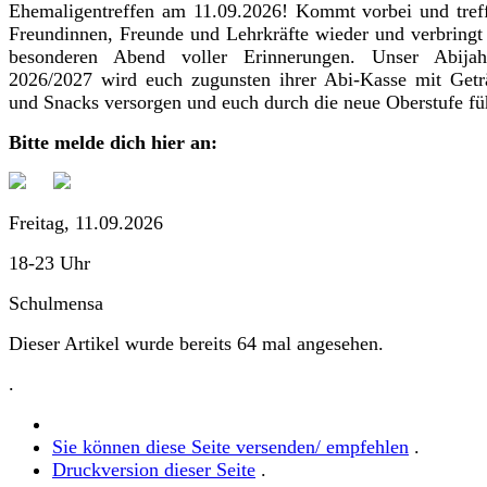
Ehemaligentreffen am 11.09.2026! Kommt vorbei und treff
Freundinnen, Freunde und Lehrkräfte wieder und verbringt
besonderen Abend voller Erinnerungen. Unser Abijah
2026/2027 wird euch zugunsten ihrer Abi-Kasse mit Get
und Snacks versorgen und euch durch die neue Oberstufe f
Bitte melde dich hier an:
Freitag, 11.09.2026
18-23 Uhr
Schulmensa
Dieser Artikel wurde bereits 64 mal angesehen.
.
Sie können diese Seite versenden/ empfehlen
.
Druckversion dieser Seite
.