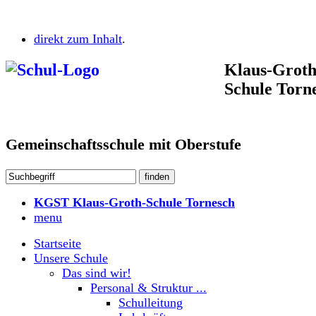
direkt zum Inhalt
.
Klaus-Groth
Schule Torn
Gemeinschaftsschule mit Oberstufe
KGST Klaus-Groth-Schule Tornesch
menu
Startseite
Unsere Schule
Das sind wir!
Personal & Struktur ...
Schulleitung