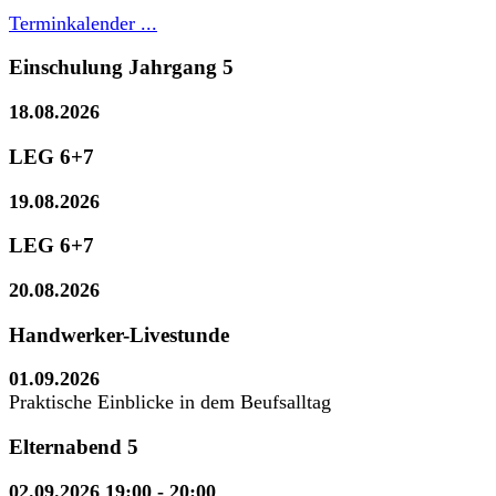
Terminkalender ...
Einschulung Jahrgang 5
18.08.2026
LEG 6+7
19.08.2026
LEG 6+7
20.08.2026
Handwerker-Livestunde
01.09.2026
Praktische Einblicke in dem Beufsalltag
Elternabend 5
02.09.2026 19:00
- 20:00