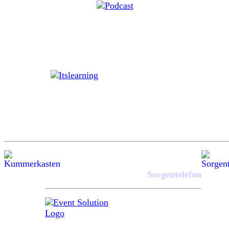
Sorgentelefon