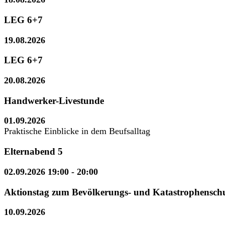
LEG 6+7
19.08.2026
LEG 6+7
20.08.2026
Handwerker-Livestunde
01.09.2026
Praktische Einblicke in dem Beufsalltag
Elternabend 5
02.09.2026 19:00
- 20:00
Aktionstag zum Bevölkerungs- und Katastrophensch
10.09.2026