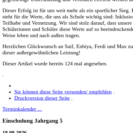
Dieser Erfolg ist für uns weit mehr als ein sportlicher Sieg. 
steht für die Werte, die uns als Schule wichtig sind: Inklusio
Teilhabe und Vernetzung. Wir sind stolz darauf, dass unsere
Schülerinnen und Schüler diese Werte auf so beeindruckend
Weise leben und nach außen tragen.
Herzlichen Glückwunsch an Saif, Enbiya, Ferdi und Max zu
dieser außergewöhnlichen Leistung!
Dieser Artikel wurde bereits 124 mal angesehen.
.
Sie können diese Seite versenden/ empfehlen
.
Druckversion dieser Seite
.
Terminkalender ...
Einschulung Jahrgang 5
18.08.2026