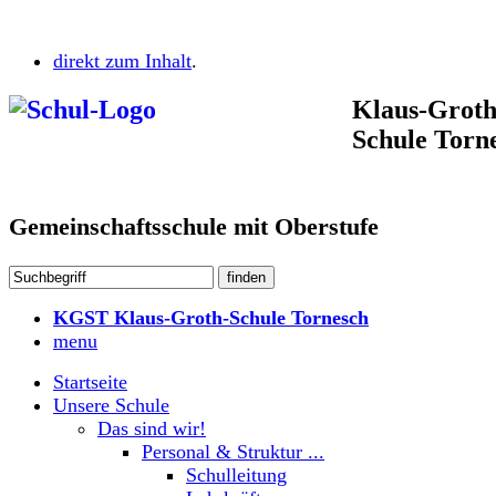
direkt zum Inhalt
.
Klaus-Groth
Schule Torn
Gemeinschaftsschule mit Oberstufe
KGST Klaus-Groth-Schule Tornesch
menu
Startseite
Unsere Schule
Das sind wir!
Personal & Struktur ...
Schulleitung