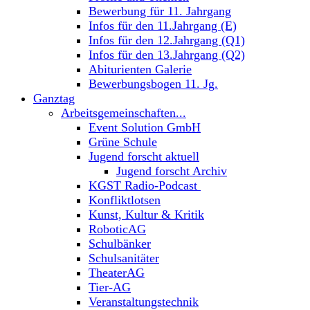
Bewerbung für 11. Jahrgang
Infos für den 11.Jahrgang (E)
Infos für den 12.Jahrgang (Q1)
Infos für den 13.Jahrgang (Q2)
Abiturienten Galerie
Bewerbungsbogen 11. Jg.
Ganztag
Arbeitsgemeinschaften...
Event Solution GmbH
Grüne Schule
Jugend forscht aktuell
Jugend forscht Archiv
KGST Radio-Podcast
Konfliktlotsen
Kunst, Kultur & Kritik
RoboticAG
Schulbänker
Schulsanitäter
TheaterAG
Tier-AG
Veranstaltungstechnik