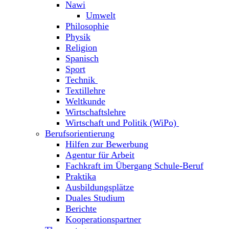
Nawi
Umwelt
Philosophie
Physik
Religion
Spanisch
Sport
Technik
Textillehre
Weltkunde
Wirtschaftslehre
Wirtschaft und Politik (WiPo)
Berufsorientierung
Hilfen zur Bewerbung
Agentur für Arbeit
Fachkraft im Übergang Schule-Beruf
Praktika
Ausbildungsplätze
Duales Studium
Berichte
Kooperationspartner