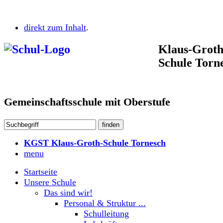
direkt zum Inhalt
.
Klaus-Groth
Schule Torn
Gemeinschaftsschule mit Oberstufe
KGST Klaus-Groth-Schule Tornesch
menu
Startseite
Unsere Schule
Das sind wir!
Personal & Struktur ...
Schulleitung