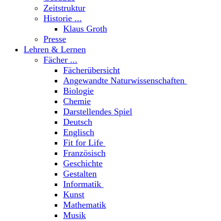
Zeitstruktur
Historie ...
Klaus Groth
Presse
Lehren & Lernen
Fächer ...
Fächerübersicht
Angewandte Naturwissenschaften
Biologie
Chemie
Darstellendes Spiel
Deutsch
Englisch
Fit for Life
Französisch
Geschichte
Gestalten
Informatik
Kunst
Mathematik
Musik