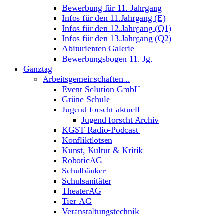
Bewerbung für 11. Jahrgang
Infos für den 11.Jahrgang (E)
Infos für den 12.Jahrgang (Q1)
Infos für den 13.Jahrgang (Q2)
Abiturienten Galerie
Bewerbungsbogen 11. Jg.
Ganztag
Arbeitsgemeinschaften...
Event Solution GmbH
Grüne Schule
Jugend forscht aktuell
Jugend forscht Archiv
KGST Radio-Podcast
Konfliktlotsen
Kunst, Kultur & Kritik
RoboticAG
Schulbänker
Schulsanitäter
TheaterAG
Tier-AG
Veranstaltungstechnik