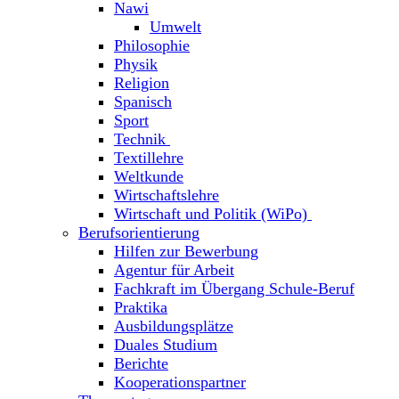
Nawi
Umwelt
Philosophie
Physik
Religion
Spanisch
Sport
Technik
Textillehre
Weltkunde
Wirtschaftslehre
Wirtschaft und Politik (WiPo)
Berufsorientierung
Hilfen zur Bewerbung
Agentur für Arbeit
Fachkraft im Übergang Schule-Beruf
Praktika
Ausbildungsplätze
Duales Studium
Berichte
Kooperationspartner