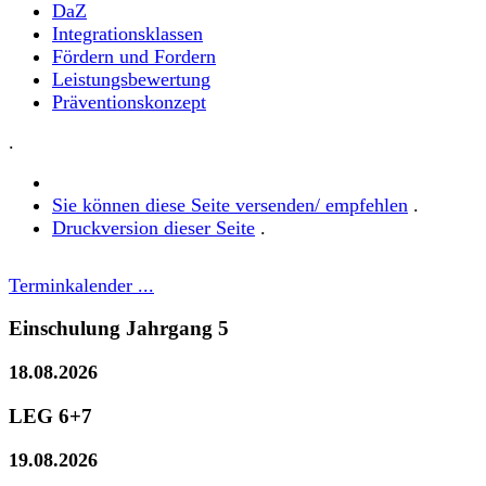
DaZ
Integrationsklassen
Fördern und Fordern
Leistungsbewertung
Präventionskonzept
.
Sie können diese Seite versenden/ empfehlen
.
Druckversion dieser Seite
.
Terminkalender ...
Einschulung Jahrgang 5
18.08.2026
LEG 6+7
19.08.2026