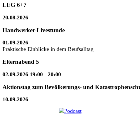
LEG 6+7
20.08.2026
Handwerker-Livestunde
01.09.2026
Praktische Einblicke in dem Beufsalltag
Elternabend 5
02.09.2026 19:00
- 20:00
Aktionstag zum Bevölkerungs- und Katastrophensch
10.09.2026