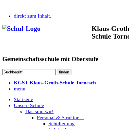
direkt zum Inhalt
.
Klaus-Groth
Schule Torn
Gemeinschaftsschule mit Oberstufe
KGST Klaus-Groth-Schule Tornesch
menu
Startseite
Unsere Schule
Das sind wir!
Personal & Struktur ...
Schulleitung