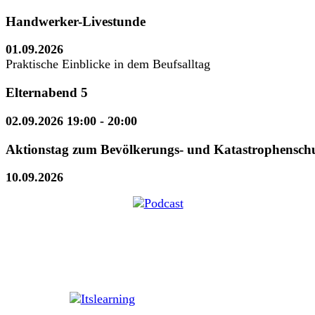
Handwerker-Livestunde
01.09.2026
Praktische Einblicke in dem Beufsalltag
Elternabend 5
02.09.2026 19:00
- 20:00
Aktionstag zum Bevölkerungs- und Katastrophensch
10.09.2026