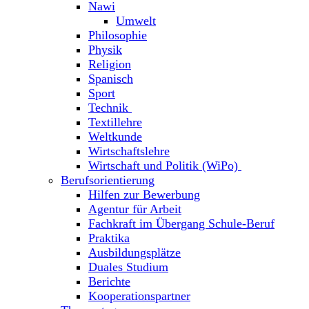
Nawi
Umwelt
Philosophie
Physik
Religion
Spanisch
Sport
Technik
Textillehre
Weltkunde
Wirtschaftslehre
Wirtschaft und Politik (WiPo)
Berufsorientierung
Hilfen zur Bewerbung
Agentur für Arbeit
Fachkraft im Übergang Schule-Beruf
Praktika
Ausbildungsplätze
Duales Studium
Berichte
Kooperationspartner