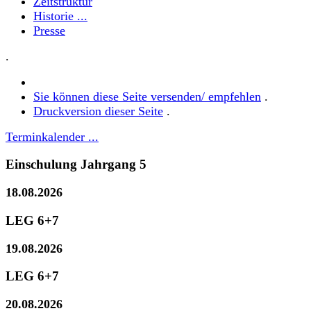
Zeitstruktur
Historie ...
Presse
.
Sie können diese Seite versenden/ empfehlen
.
Druckversion dieser Seite
.
Terminkalender ...
Einschulung Jahrgang 5
18.08.2026
LEG 6+7
19.08.2026
LEG 6+7
20.08.2026