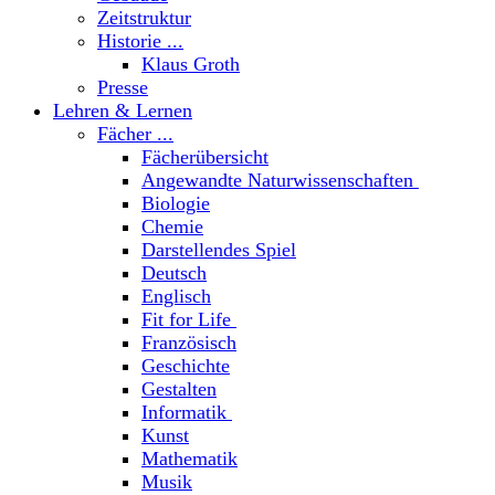
Zeitstruktur
Historie ...
Klaus Groth
Presse
Lehren & Lernen
Fächer ...
Fächerübersicht
Angewandte Naturwissenschaften
Biologie
Chemie
Darstellendes Spiel
Deutsch
Englisch
Fit for Life
Französisch
Geschichte
Gestalten
Informatik
Kunst
Mathematik
Musik