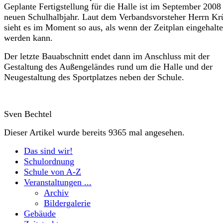
Geplante Fertigstellung für die Halle ist im September 200
neuen Schulhalbjahr. Laut dem Verbandsvorsteher Herrn Kr
sieht es im Moment so aus, als wenn der Zeitplan eingehalt
werden kann.
Der letzte Bauabschnitt endet dann im Anschluss mit der
Gestaltung des Außengeländes rund um die Halle und der
Neugestaltung des Sportplatzes neben der Schule.
Sven Bechtel
Dieser Artikel wurde bereits 9365 mal angesehen.
Das sind wir!
Schulordnung
Schule von A-Z
Veranstaltungen ...
Archiv
Bildergalerie
Gebäude