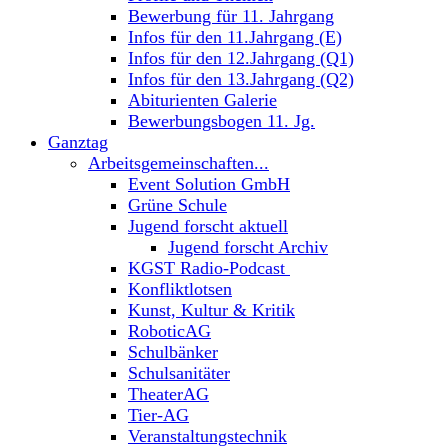
Bewerbung für 11. Jahrgang
Infos für den 11.Jahrgang (E)
Infos für den 12.Jahrgang (Q1)
Infos für den 13.Jahrgang (Q2)
Abiturienten Galerie
Bewerbungsbogen 11. Jg.
Ganztag
Arbeitsgemeinschaften...
Event Solution GmbH
Grüne Schule
Jugend forscht aktuell
Jugend forscht Archiv
KGST Radio-Podcast
Konfliktlotsen
Kunst, Kultur & Kritik
RoboticAG
Schulbänker
Schulsanitäter
TheaterAG
Tier-AG
Veranstaltungstechnik