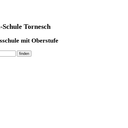
-Schule Tornesch
sschule mit Oberstufe