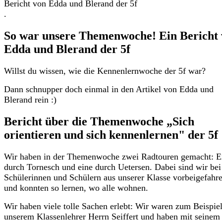
Bericht von Edda und Blerand der 5f
.
So war unsere Themenwoche! Ein Bericht
Edda und Blerand der 5f
Willst du wissen, wie die Kennenlernwoche der 5f war?
Dann schnupper doch einmal in den Artikel von Edda und
Blerand rein :)
Bericht über die Themenwoche „Sich
orientieren und sich kennenlernen" der 5f
Wir haben in der Themenwoche zwei Radtouren gemacht: E
durch Tornesch und eine durch Uetersen. Dabei sind wir bei
Schülerinnen und Schülern aus unserer Klasse vorbeigefahr
und konnten so lernen, wo alle wohnen.
Wir haben viele tolle Sachen erlebt: Wir waren zum Beispiel
unserem Klassenlehrer Herrn Seiffert und haben mit seine