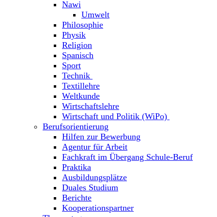
Nawi
Umwelt
Philosophie
Physik
Religion
Spanisch
Sport
Technik
Textillehre
Weltkunde
Wirtschaftslehre
Wirtschaft und Politik (WiPo)
Berufsorientierung
Hilfen zur Bewerbung
Agentur für Arbeit
Fachkraft im Übergang Schule-Beruf
Praktika
Ausbildungsplätze
Duales Studium
Berichte
Kooperationspartner