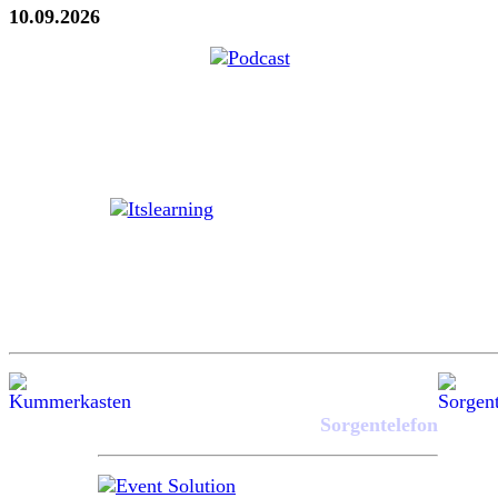
10.09.2026
Sorgentelefon