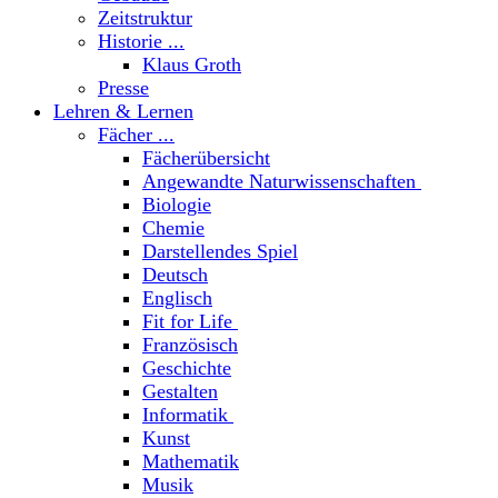
Zeitstruktur
Historie ...
Klaus Groth
Presse
Lehren & Lernen
Fächer ...
Fächerübersicht
Angewandte Naturwissenschaften
Biologie
Chemie
Darstellendes Spiel
Deutsch
Englisch
Fit for Life
Französisch
Geschichte
Gestalten
Informatik
Kunst
Mathematik
Musik