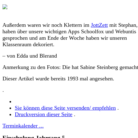
Außerdem waren wir noch Klettern im
JottZett
mit Stephan,
haben über unsere wichtigen Apps Schoolfox und Webuntis
gesprochen und am Ende der Woche haben wir unseren
Klassenraum dekoriert.
– von Edda und Blerand
Anmerkung zu den Fotos: Die hat Sabine Steinberg gemacht
Dieser Artikel wurde bereits 1993 mal angesehen.
.
Sie können diese Seite versenden/ empfehlen
.
Druckversion dieser Seite
.
Terminkalender ...
Einschulung Jahrgang 5