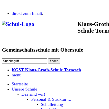
direkt zum Inhalt
.
Klaus-Groth
Schule Torn
Gemeinschaftsschule mit Oberstufe
KGST Klaus-Groth-Schule Tornesch
menu
Startseite
Unsere Schule
Das sind wir!
Personal & Struktur ...
Schulleitung