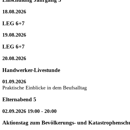
18.08.2026
LEG 6+7
19.08.2026
LEG 6+7
20.08.2026
Handwerker-Livestunde
01.09.2026
Praktische Einblicke in dem Beufsalltag
Elternabend 5
02.09.2026 19:00
- 20:00
Aktionstag zum Bevölkerungs- und Katastrophensch