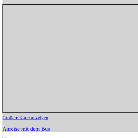
Größere Karte anzeigen
Anreise mit dem Bus