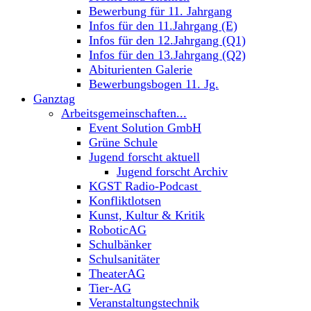
Bewerbung für 11. Jahrgang
Infos für den 11.Jahrgang (E)
Infos für den 12.Jahrgang (Q1)
Infos für den 13.Jahrgang (Q2)
Abiturienten Galerie
Bewerbungsbogen 11. Jg.
Ganztag
Arbeitsgemeinschaften...
Event Solution GmbH
Grüne Schule
Jugend forscht aktuell
Jugend forscht Archiv
KGST Radio-Podcast
Konfliktlotsen
Kunst, Kultur & Kritik
RoboticAG
Schulbänker
Schulsanitäter
TheaterAG
Tier-AG
Veranstaltungstechnik