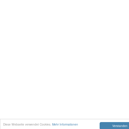
Diese Webseite verwendet Cookies.
Mehr Informationen
Verstanden