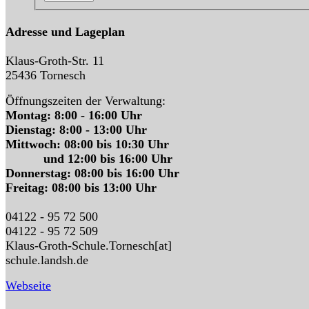
Adresse und Lageplan
Klaus-Groth-Str. 11
25436 Tornesch
Öffnungszeiten der Verwaltung:
Montag: 8:00 - 16:00 Uhr
Dienstag: 8:00 - 13:00 Uhr
Mittwoch: 08:00 bis 10:30 Uhr
und 12:00 bis 16:00 Uhr
Donnerstag: 08:00 bis 16:00 Uhr
Freitag: 08:00 bis 13:00 Uhr
04122 - 95 72 500
04122 - 95 72 509
Klaus-Groth-Schule.Tornesch[at]
schule.landsh.de
Webseite