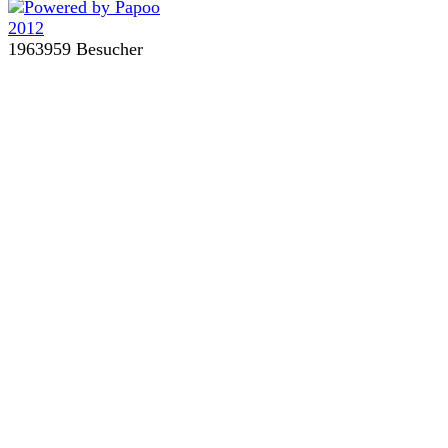
1963959 Besucher