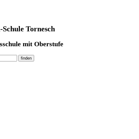
-Schule Tornesch
sschule mit Oberstufe