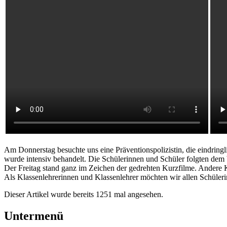
Am Donnerstag besuchte uns eine Präventionspolizistin, die eindring
wurde intensiv behandelt. Die Schülerinnen und Schüler folgten dem 
Der Freitag stand ganz im Zeichen der gedrehten Kurzfilme. Andere 
Als Klassenlehrerinnen und Klassenlehrer möchten wir allen Schüleri
Dieser Artikel wurde bereits 1251 mal angesehen.
Untermenü