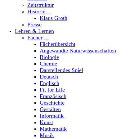
Zeitstruktur
Historie ...
Klaus Groth
Presse
Lehren & Lernen
Fächer ...
Fächerübersicht
Angewandte Naturwissenschaften
Biologie
Chemie
Darstellendes Spiel
Deutsch
Englisch
Fit for Life
Französisch
Geschichte
Gestalten
Informatik
Kunst
Mathematik
Musik