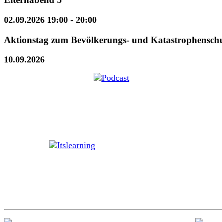
02.09.2026 19:00
- 20:00
Aktionstag zum Bevölkerungs- und Katastrophensch
10.09.2026