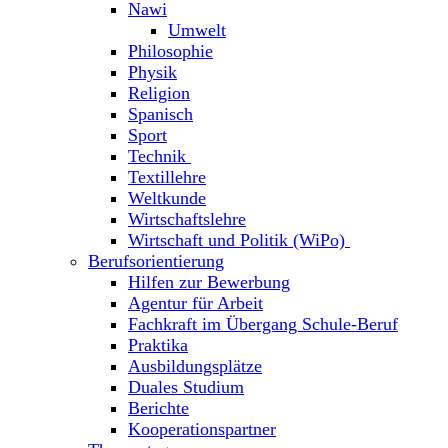
Nawi
Umwelt
Philosophie
Physik
Religion
Spanisch
Sport
Technik
Textillehre
Weltkunde
Wirtschaftslehre
Wirtschaft und Politik (WiPo)
Berufsorientierung
Hilfen zur Bewerbung
Agentur für Arbeit
Fachkraft im Übergang Schule-Beruf
Praktika
Ausbildungsplätze
Duales Studium
Berichte
Kooperationspartner