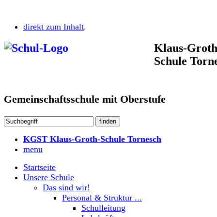
direkt zum Inhalt
.
Klaus-Groth
Schule Torn
Gemeinschaftsschule mit Oberstufe
KGST Klaus-Groth-Schule Tornesch
menu
Startseite
Unsere Schule
Das sind wir!
Personal & Struktur ...
Schulleitung