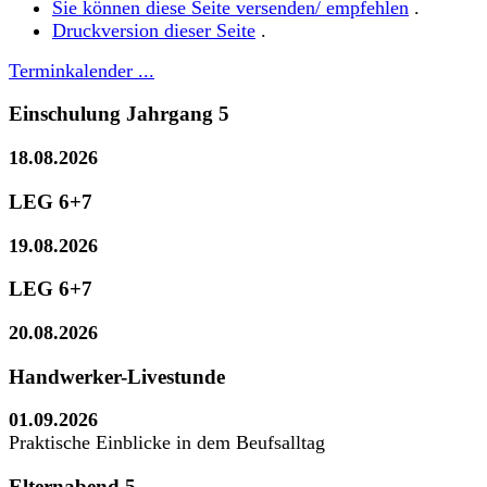
Sie können diese Seite versenden/ empfehlen
.
Druckversion dieser Seite
.
Terminkalender ...
Einschulung Jahrgang 5
18.08.2026
LEG 6+7
19.08.2026
LEG 6+7
20.08.2026
Handwerker-Livestunde
01.09.2026
Praktische Einblicke in dem Beufsalltag
Elternabend 5