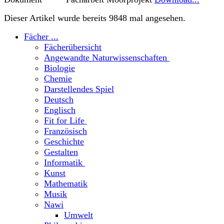
Dieser Artikel wurde bereits 9848 mal angesehen.
Fächer ...
Fächerübersicht
Angewandte Naturwissenschaften
Biologie
Chemie
Darstellendes Spiel
Deutsch
Englisch
Fit for Life
Französisch
Geschichte
Gestalten
Informatik
Kunst
Mathematik
Musik
Nawi
Umwelt