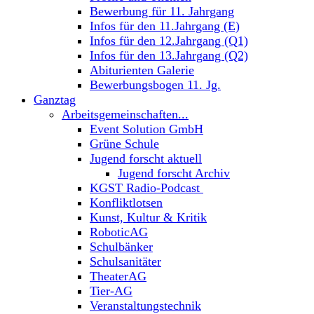
Bewerbung für 11. Jahrgang
Infos für den 11.Jahrgang (E)
Infos für den 12.Jahrgang (Q1)
Infos für den 13.Jahrgang (Q2)
Abiturienten Galerie
Bewerbungsbogen 11. Jg.
Ganztag
Arbeitsgemeinschaften...
Event Solution GmbH
Grüne Schule
Jugend forscht aktuell
Jugend forscht Archiv
KGST Radio-Podcast
Konfliktlotsen
Kunst, Kultur & Kritik
RoboticAG
Schulbänker
Schulsanitäter
TheaterAG
Tier-AG
Veranstaltungstechnik