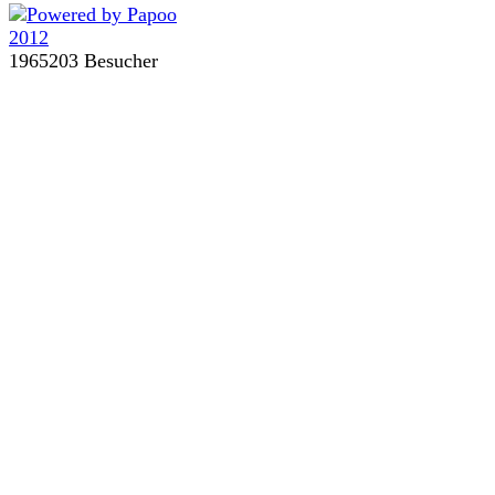
1965203 Besucher