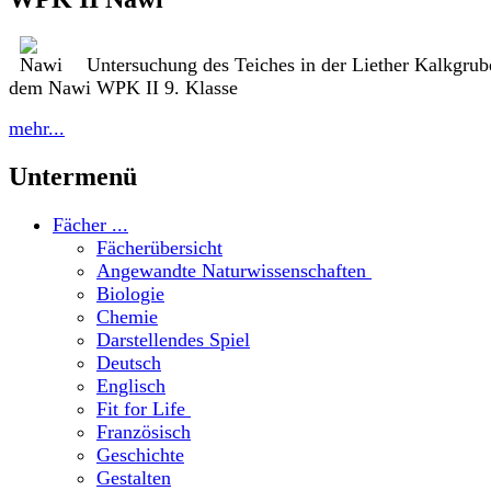
Untersuchung des Teiches in der Liether Kalkgrub
dem Nawi WPK II 9. Klasse
mehr...
Untermenü
Fächer ...
Fächerübersicht
Angewandte Naturwissenschaften
Biologie
Chemie
Darstellendes Spiel
Deutsch
Englisch
Fit for Life
Französisch
Geschichte
Gestalten