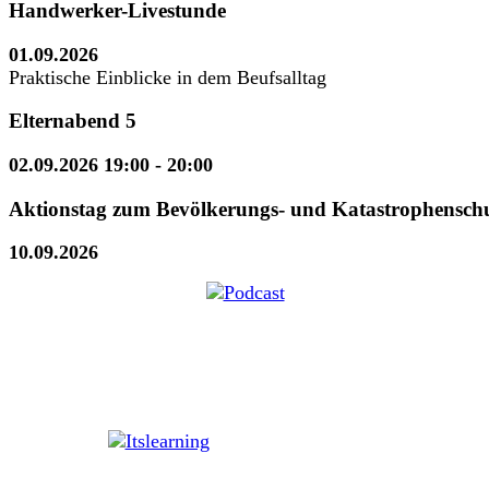
Handwerker-Livestunde
01.09.2026
Praktische Einblicke in dem Beufsalltag
Elternabend 5
02.09.2026 19:00
- 20:00
Aktionstag zum Bevölkerungs- und Katastrophensch
10.09.2026