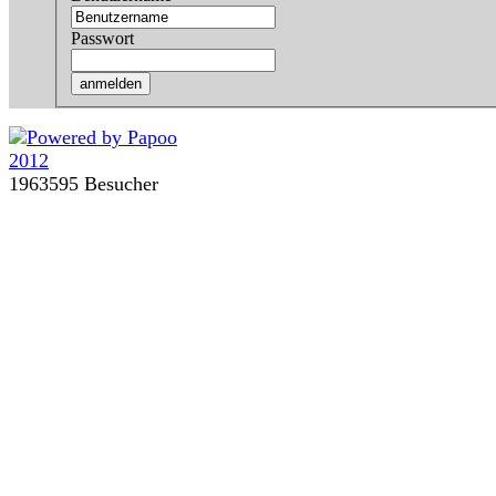
Passwort
1963595 Besucher