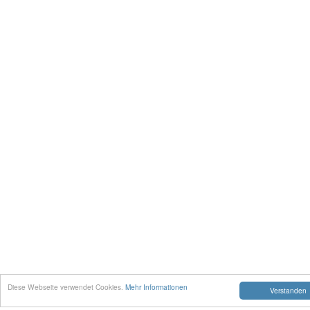
Diese Webseite verwendet Cookies.
Mehr Informationen
Verstanden