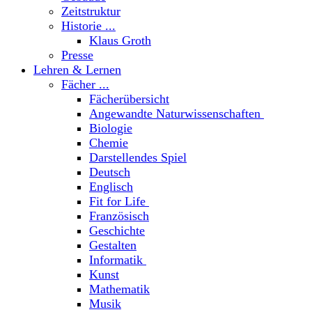
Zeitstruktur
Historie ...
Klaus Groth
Presse
Lehren & Lernen
Fächer ...
Fächerübersicht
Angewandte Naturwissenschaften
Biologie
Chemie
Darstellendes Spiel
Deutsch
Englisch
Fit for Life
Französisch
Geschichte
Gestalten
Informatik
Kunst
Mathematik
Musik