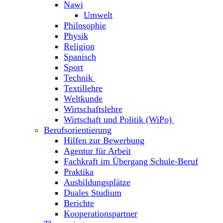
Nawi
Umwelt
Philosophie
Physik
Religion
Spanisch
Sport
Technik
Textillehre
Weltkunde
Wirtschaftslehre
Wirtschaft und Politik (WiPo)
Berufsorientierung
Hilfen zur Bewerbung
Agentur für Arbeit
Fachkraft im Übergang Schule-Beruf
Praktika
Ausbildungsplätze
Duales Studium
Berichte
Kooperationspartner