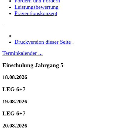
Fördern und Fordern
Leistungsbewertung
Präventionskonzept
.
Druckversion dieser Seite
.
Terminkalender ...
Einschulung Jahrgang 5
18.08.2026
LEG 6+7
19.08.2026
LEG 6+7
20.08.2026