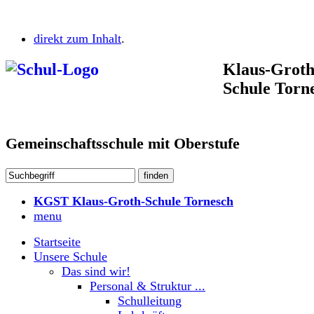
direkt zum Inhalt
.
Klaus-Groth
Schule Torn
Gemeinschaftsschule mit Oberstufe
KGST Klaus-Groth-Schule Tornesch
menu
Startseite
Unsere Schule
Das sind wir!
Personal & Struktur ...
Schulleitung