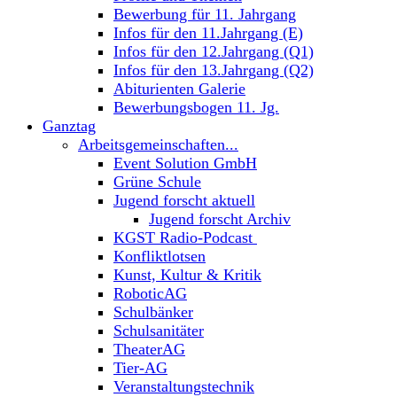
Bewerbung für 11. Jahrgang
Infos für den 11.Jahrgang (E)
Infos für den 12.Jahrgang (Q1)
Infos für den 13.Jahrgang (Q2)
Abiturienten Galerie
Bewerbungsbogen 11. Jg.
Ganztag
Arbeitsgemeinschaften...
Event Solution GmbH
Grüne Schule
Jugend forscht aktuell
Jugend forscht Archiv
KGST Radio-Podcast
Konfliktlotsen
Kunst, Kultur & Kritik
RoboticAG
Schulbänker
Schulsanitäter
TheaterAG
Tier-AG
Veranstaltungstechnik