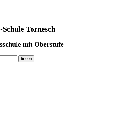
-Schule Tornesch
sschule mit Oberstufe