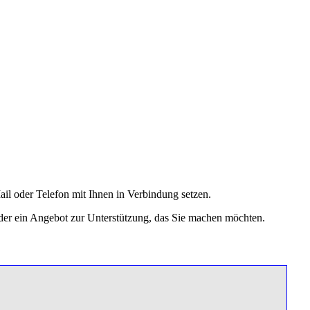
ail oder Telefon mit Ihnen in Verbindung setzen.
 oder ein Angebot zur Unterstützung, das Sie machen möchten.